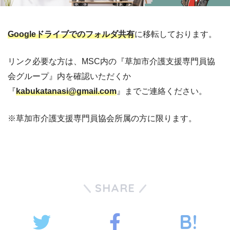
Googleドライブでのフォルダ共有
に移転しております。
リンク必要な方は、MSC内の『草加市介護支援専門員協
会グループ』内を確認いただくか
『
kabukatanasi@gmail.com
』までご連絡ください。
※草加市介護支援専門員協会所属の方に限ります。
SHARE