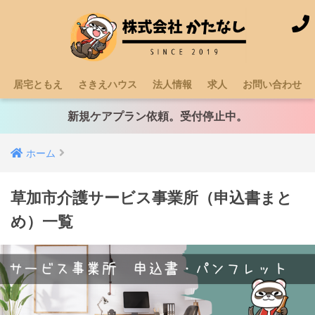
居宅ともえ
さきえハウス
法人情報
求人
お問い合わせ
新規ケアプラン依頼。受付停止中。
ホーム
草加市介護サービス事業所（申込書まと
め）一覧