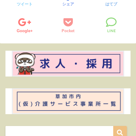
ツイート
シェア
はてブ
LINE
Google+
Pocket