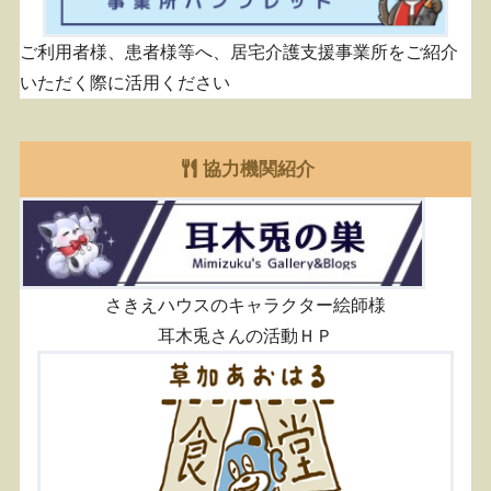
ご利用者様、患者様等へ、居宅介護支援事業所をご紹介
いただく際に活用ください
協力機関紹介
さきえハウスのキャラクター絵師様
耳木兎さんの活動ＨＰ