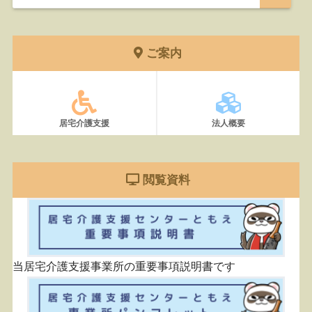
ご案内
居宅介護支援
法人概要
閲覧資料
当居宅介護支援事業所の重要事項説明書です